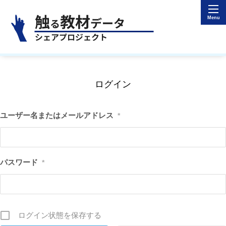
ログイン
ユーザー名またはメールアドレス
*
パスワード
*
ログイン状態を保存する