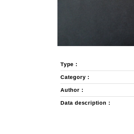
Type：
Category：
Author：
Data description：