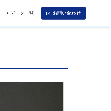
データ一覧
お問い合わせ