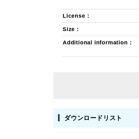
License：
Size：
Additional information：
ダウンロードリスト