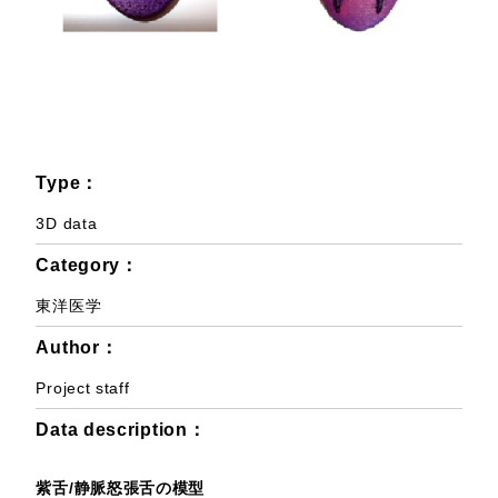
Type：
3D data
Category：
東洋医学
Author：
Project staff
Data description：
紫舌/静脈怒張舌の模型