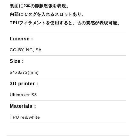
裏面に2本の静脈怒張を表現。
内部にICタグを入れるスロットあり。
TPUフィラメントを使用すると、舌の質感が表現可能。
License：
CC-BY, NC, SA
Size：
54x8x72(mm)
3D printer：
Ultimaker S3
Materials：
TPU red/white