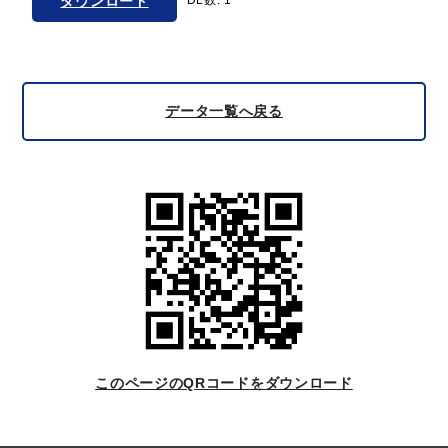
ダウンロード
DL数: 1
データ一覧へ戻る
このページのQRコードをダウンロード