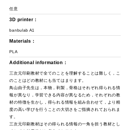
任意
3D printer：
banbulab A1
Materials：
PLA
Additional information：
三次元印刷教材で全てのことを理解することは難しく，こ
のことはどの教材にも当てはまります。
鳥山由子先生は，本物，剥製，骨格はそれぞれ得られる情
報が異なり，学習できる内容が異なるため，それぞれの教
材の特徴を生かし，得られる情報を組み合わせて，より精
度の高い学びを行うことの大切さをご指摘されておられま
す。
三次元印刷教材はその得られる情報の一角を担う教材とし