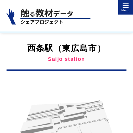
西条駅（東広島市）
Saijo station