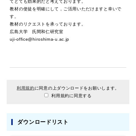
てとても効果的だと考えております。
教材の使徒を明確にして，ご活用いただけますと幸いで
す。
教材のリクエストを承っております。
広島大学 氏間和仁研究室
uji-office@hiroshima-u.ac.jp
利用規約
に同意の上ダウンロードをお願いします。
利用規約に同意する
ダウンロードリスト