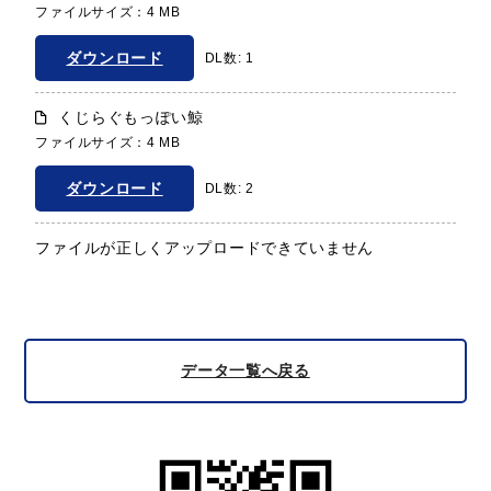
ファイルサイズ：4 MB
ダウンロード
DL数: 1
くじらぐもっぽい鯨
ファイルサイズ：4 MB
ダウンロード
DL数: 2
ファイルが正しくアップロードできていません
データ一覧へ戻る