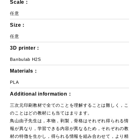
Scale：
任意
Size：
任意
3D printer：
Banbulab H2S
Materials：
PLA
Additional information：
三次元印刷教材で全てのことを理解することは難しく，こ
のことはどの教材にも当てはまります。
鳥山由子先生は，本物，剥製，骨格はそれぞれ得られる情
報が異なり，学習できる内容が異なるため，それぞれの教
材の特徴を生かし，得られる情報を組み合わせて，より精