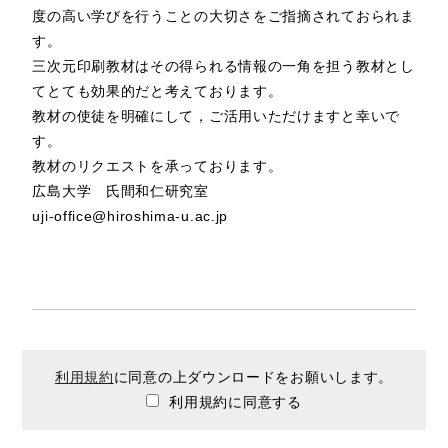
度の高い学びを行うことの大切さをご指摘されておられま
す。
三次元印刷教材はその得られる情報の一角を担う教材とし
てとても効果的だと考えております。
教材の使徒を明確にして，ご活用いただけますと幸いで
す。
教材のリクエストを承っております。
広島大学 氏間和仁研究室
uji-office@hiroshima-u.ac.jp
利用規約
に同意の上ダウンロードをお願いします。
利用規約に同意する