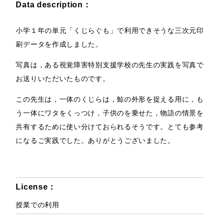
Data description：
小学１年の単元「くじらぐも」で利用できそうな三次元印
刷データを作成しました。
写真は，ある視覚障害特別支援学校の先生の実践を写真で
お送りいただいたものです。
この先生は，一体のくじらは，鯨の外形を捉える用に，も
う一体にワタをくっつけ，子供のを乗せた，物語の情景を
共有するために使い分けておられるそうです。とても参考
になるご実践でした。ありがとうございました。
License：
授業での利用