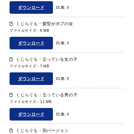
ダウンロード
DL数: 0
くじらぐも・髪型がボブの女
ファイルサイズ：6 MB
ダウンロード
DL数: 0
くじらぐも・立っている女の子
ファイルサイズ：7 MB
ダウンロード
DL数: 0
くじらぐも・立っている男の子
ファイルサイズ：11 MB
ダウンロード
DL数: 0
くじらぐも・別バージョン