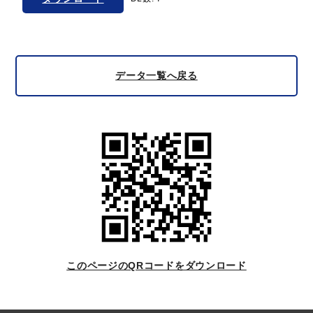
データ一覧へ戻る
このページのQRコードをダウンロード