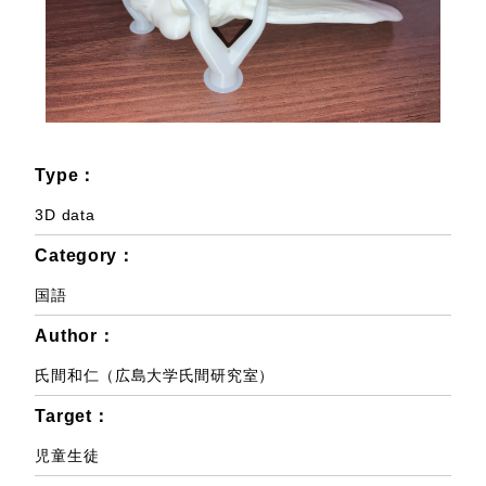
Type：
3D data
Category：
国語
Author：
氏間和仁（広島大学氏間研究室）
Target：
児童生徒