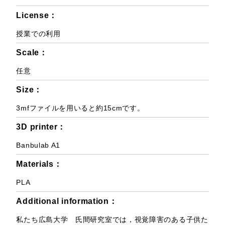
License：
授業での利用
Scale：
任意
Size：
3mfファイルを用いると約15cmです。
3D printer：
Banbulab A1
Materials：
PLA
Additional information：
私たち広島大学 氏間研究室では，視覚障害のある子供た