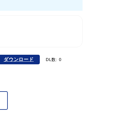
ダウンロード
DL数: 0