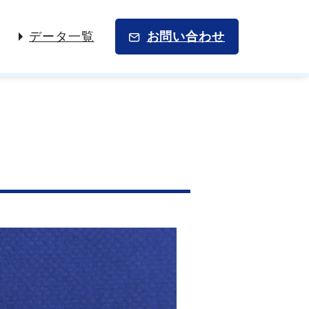
データ一覧
お問い合わせ