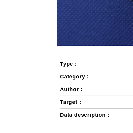
Type：
Category：
Author：
Target：
Data description：