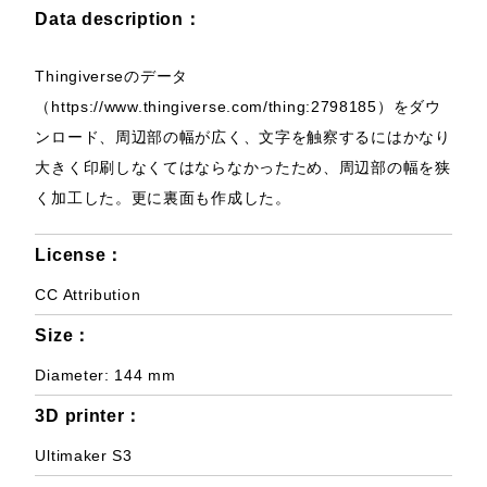
Data description：
Thingiverseのデータ
（https://www.thingiverse.com/thing:2798185）をダウ
ンロード、周辺部の幅が広く、文字を触察するにはかなり
大きく印刷しなくてはならなかったため、周辺部の幅を狭
く加工した。更に裏面も作成した。
License：
CC Attribution
Size：
Diameter: 144 mm
3D printer：
Ultimaker S3