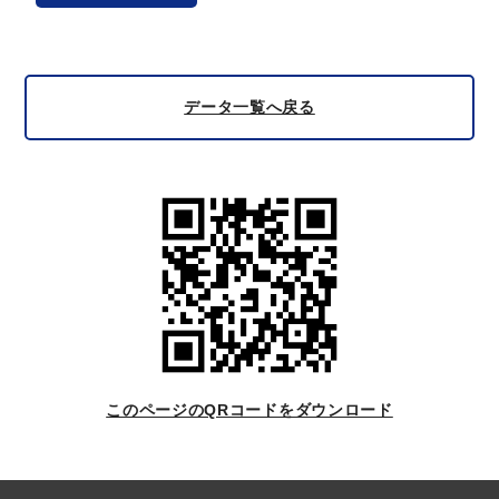
データ一覧へ戻る
このページのQRコードをダウンロード