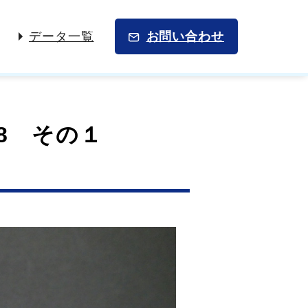
データ一覧
お問い合わせ
8 その１