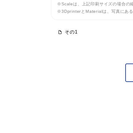
Scaleは、上記印刷サイズの場合の
3DprinterとMaterialは
その1