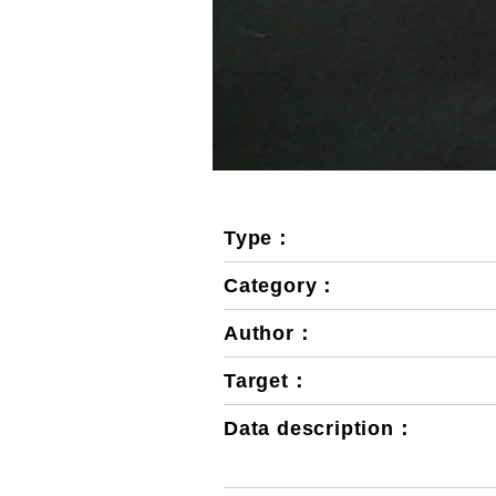
Type：
Category：
Author：
Target：
Data description：