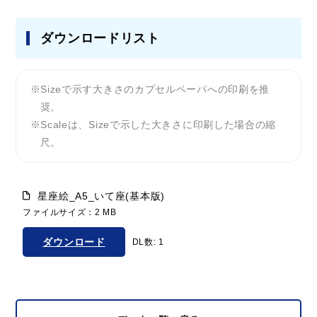
ダウンロードリスト
Sizeで示す大きさのカプセルペーパへの印刷を推
奨。
Scaleは、Sizeで示した大きさに印刷した場合の縮
尺。
星座絵_A5_いて座(基本版)
ファイルサイズ：2 MB
ダウンロード
DL数: 1