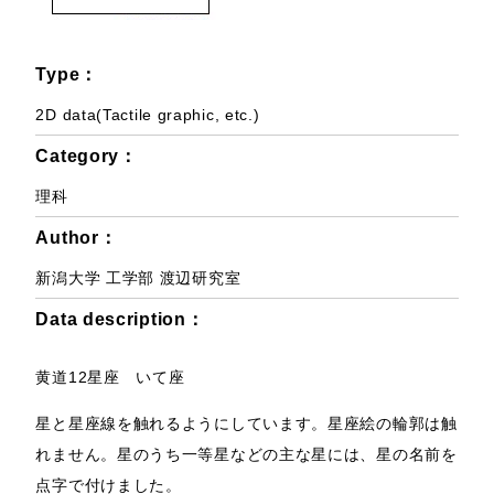
Type：
2D data(Tactile graphic, etc.)
Category：
理科
Author：
新潟大学 工学部 渡辺研究室
Data description：
黄道12星座 いて座
星と星座線を触れるようにしています。星座絵の輪郭は触
れません。星のうち一等星などの主な星には、星の名前を
点字で付けました。