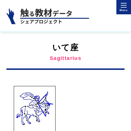
いて座
Sagittarius