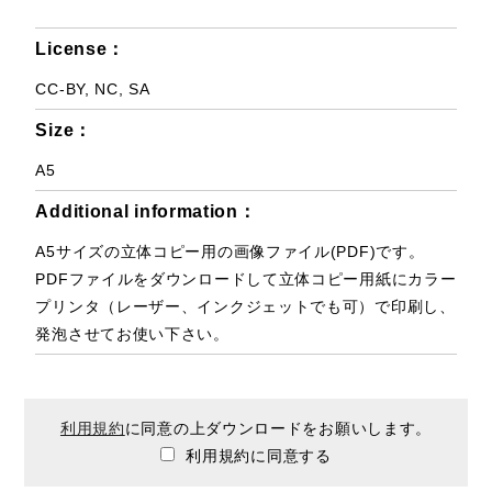
License：
CC-BY, NC, SA
Size：
A5
Additional information：
A5サイズの立体コピー用の画像ファイル(PDF)です。
PDFファイルをダウンロードして立体コピー用紙にカラー
プリンタ（レーザー、インクジェットでも可）で印刷し、
発泡させてお使い下さい。
利用規約
に同意の上ダウンロードをお願いします。
利用規約に同意する