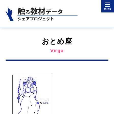
おとめ座
Virgo