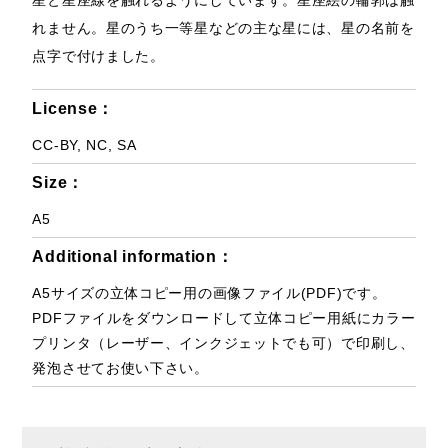
星と星座線を触れるようにしています。星座絵の輪郭は触
れません。星のうち一等星などの主な星には、星の名前を
点字で付けました。
License：
CC-BY, NC, SA
Size：
A5
Additional information：
A5サイズの立体コピー用の画像ファイル(PDF)です。
PDFファイルをダウンロードして立体コピー用紙にカラー
プリンタ（レーザー、インクジェットでも可）で印刷し、
発泡させてお使い下さい。