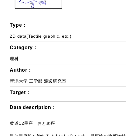
Type：
2D data(Tactile graphic, etc.)
Category：
理科
Author：
新潟大学 工学部 渡辺研究室
Target：
Data description：
黄道12星座 おとめ座