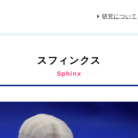
研究について
スフィンクス
Sphinx