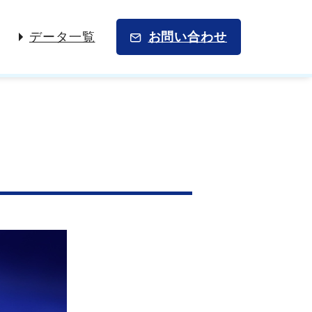
データ一覧
お問い合わせ