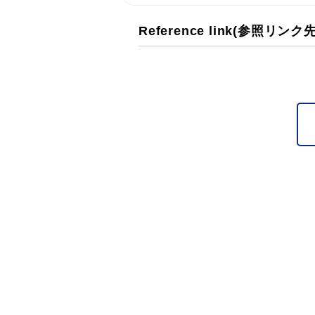
Reference link(参照リンク