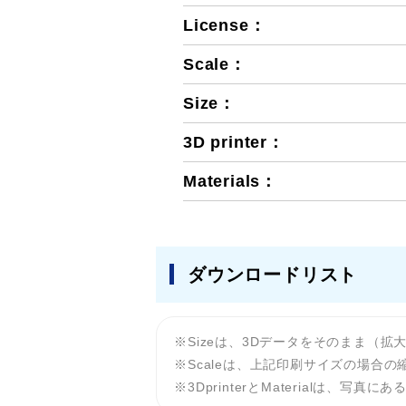
License：
Scale：
Size：
3D printer：
Materials：
ダウンロードリスト
Sizeは、3Dデータをそのまま（
Scaleは、上記印刷サイズの場合の
3DprinterとMaterialは