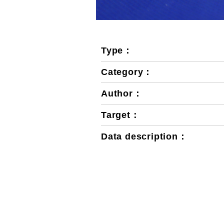
Type：
Category：
Author：
Target：
Data description：