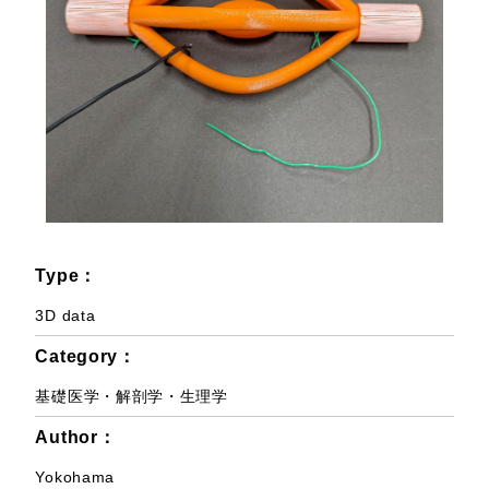
Type：
3D data
Category：
基礎医学・解剖学・生理学
Author：
Yokohama