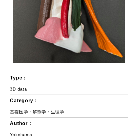
Type：
3D data
Category：
基礎医学・解剖学・生理学
Author：
Yokohama