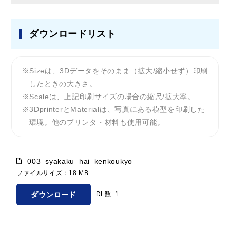
ダウンロードリスト
Sizeは、3Dデータをそのまま（拡大/縮小せず）印刷
したときの大きさ。
Scaleは、上記印刷サイズの場合の縮尺/拡大率。
3DprinterとMaterialは、写真にある模型を印刷した
環境。他のプリンタ・材料も使用可能。
003_syakaku_hai_kenkoukyo
ファイルサイズ：18 MB
ダウンロード
DL数: 1