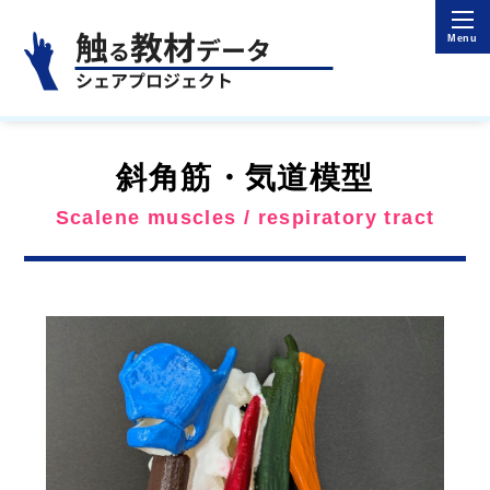
斜角筋・気道模型
Scalene muscles / respiratory tract