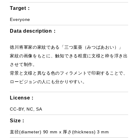
Target：
Everyone
Data description：
徳川将軍家の家紋である「三つ葉葵（みつばあおい）」
家紋の画像をもとに、触知できる程度に文様と枠を浮き出
させて制作。
背景と文様と異なる色のフィラメントで印刷することで、
ロービジョンの人にも分かりやすい。
License：
CC-BY, NC, SA
Size：
直径(diameter) 90 mm x 厚さ(thickness) 3 mm