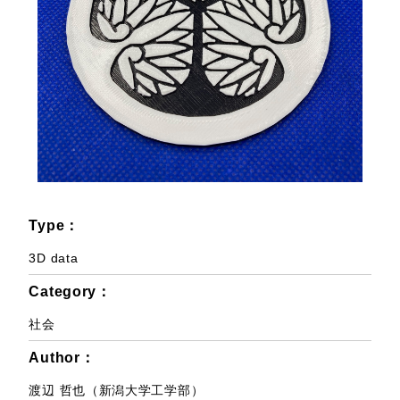
Type：
3D data
Category：
社会
Author：
渡辺 哲也（新潟大学工学部）