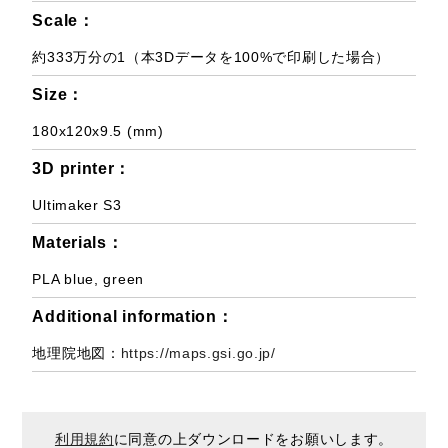
Scale：
約333万分の1（本3Dデータを100%で印刷した場合）
Size：
180x120x9.5 (mm)
3D printer：
Ultimaker S3
Materials：
PLA blue, green
Additional information：
地理院地図：
https://maps.gsi.go.jp/
利用規約
に同意の上ダウンロードをお願いします。