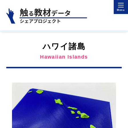
ハワイ諸島
Hawaiian Islands