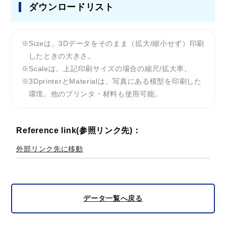
ダウンロードリスト
Sizeは、3Dデータをそのまま（拡大/縮小せず）印刷
したときの大きさ。
Scaleは、上記印刷サイズの場合の縮尺/拡大率。
3DprinterとMaterialは、写真にある模型を印刷した
環境。他のプリンタ・材料も使用可能。
Reference link(参照リンク先)：
外部リンク先に移動
データ一覧へ戻る