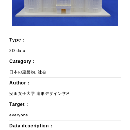
Type：
3D data
Category：
日本の建築物
,
社会
Author：
安田女子大学 造形デザイン学科
Target：
everyone
Data description：