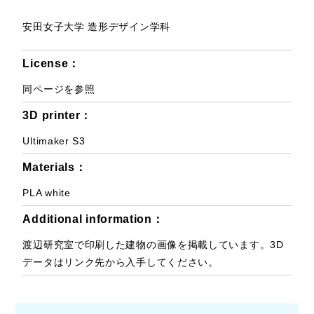
安田女子大学 造形デザイン学科
License：
同ページを参照
3D printer：
Ultimaker S3
Materials：
PLA white
Additional information：
渡辺研究室で印刷した建物の画像を掲載しています。3D
データはリンク先から入手してください。