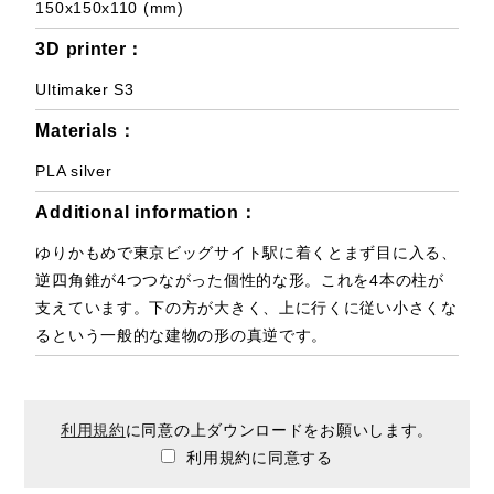
150x150x110 (mm)
3D printer：
Ultimaker S3
Materials：
PLA silver
Additional information：
ゆりかもめで東京ビッグサイト駅に着くとまず目に入る、
逆四角錐が4つつながった個性的な形。これを4本の柱が
支えています。下の方が大きく、上に行くに従い小さくな
るという一般的な建物の形の真逆です。
利用規約
に同意の上ダウンロードをお願いします。
利用規約に同意する