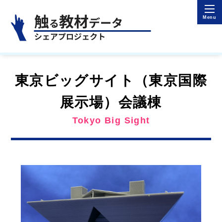
東京ビッグサイト（東京国際
展示場）会議棟
Tokyo Big Sight