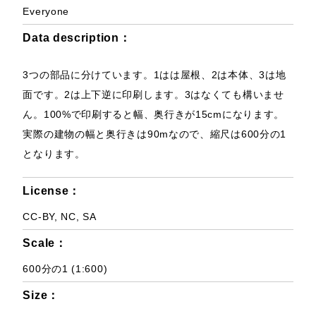
Everyone
Data description：
3つの部品に分けています。1はは屋根、2は本体、3は地
面です。2は上下逆に印刷します。3はなくても構いませ
ん。100%で印刷すると幅、奥行きが15cmになります。
実際の建物の幅と奥行きは90mなので、縮尺は600分の1
となります。
License：
CC-BY, NC, SA
Scale：
600分の1 (1:600)
Size：